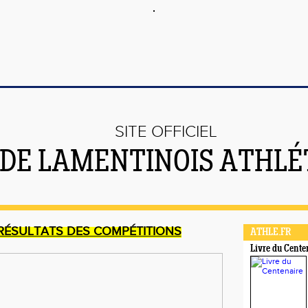
SITE OFFICIEL
DE LAMENTINOIS ATHLÉ
 RÉSULTATS DES COMPÉTITIONS
ATHLE.FR
Livre du Cente