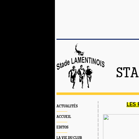
STA
LES
ACTUALITÉS
ACCUEIL
EDITOS
LA VIE DU CLUB