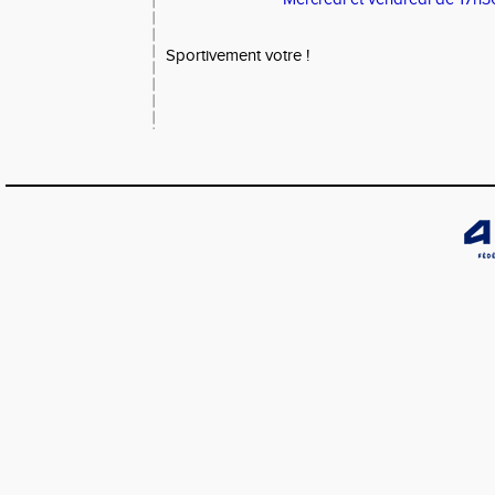
Sportivement votre !