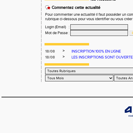
Commentez cette actualité
Pour commenter une actualité il faut posséder un compt
rubrique ci-dessous pour vous identifier ou vous crée
Login (Email)
:
Mot de Passe
:
>
18/08
INSCRIPTION 100% EN LIGNE
>
18/08
LES INSCRIPTIONS SONT OUVERTES !